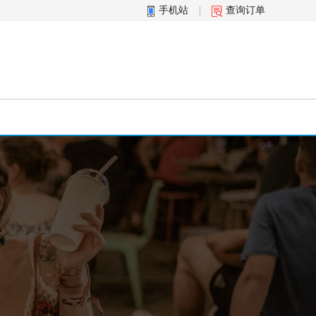
手机站
|
查询订单