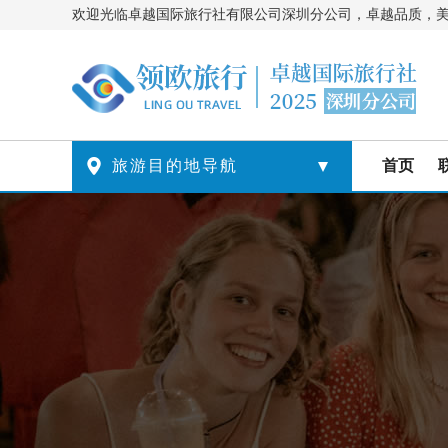
欢迎光临卓越国际旅行社有限公司深圳分公司，卓越品质，

旅游目的地导航
首页